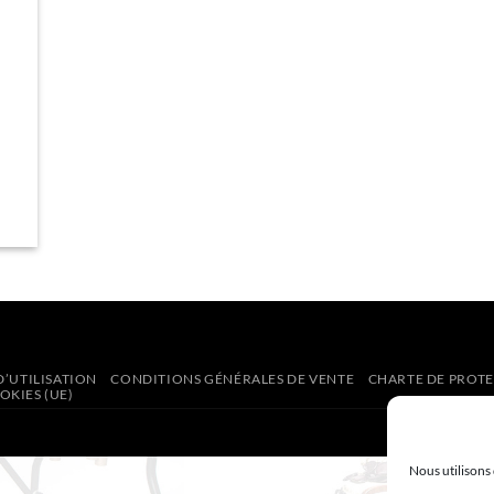
’UTILISATION
CONDITIONS GÉNÉRALES DE VENTE
CHARTE DE PROT
OKIES (UE)
Nous utilisons 