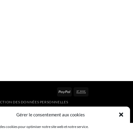
PayPal
Bank
Transfer
ECTION DES DONNÉES PERSONNELLES
Gérer le consentement aux cookies
des cookies pour optimiser notre site web et notre service.