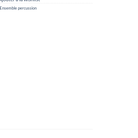
Ensemble percussion