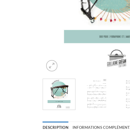
DESCRIPTION
INFORMATIONS COMPLÉMENT