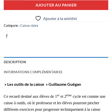
AJOUTER AU PANIER
Ajouter à la wishlist
Catégorie :
Caisse claire
DESCRIPTION
INFORMATIONS COMPLÉMENTAIRES
» Les outils de la caisse » Guillaume Guégan
er
ème
Ce recueil destiné aux élèves de 1
et 2
cycle est comme une
caisse à outils, où le professeur et les élèves pourront piocher
différents exercices pour progresser techniquement à la caisse